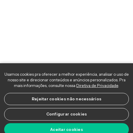
Usamos cookies pra oferecer a melhor experiência, analisar o uso 
nosso site e direcionar conteúdos e anúncios personalizados. Pra
mais informações, consulte nossa
Diretiva de Privacidade
.
Rejeitar cookies não necessários
Configurar cookies