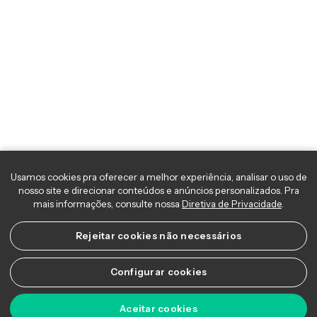
Usamos cookies pra oferecer a melhor experiência, analisar o uso 
nosso site e direcionar conteúdos e anúncios personalizados. Pra
mais informações, consulte nossa
Diretiva de Privacidade
.
Rejeitar cookies não necessários
Configurar cookies